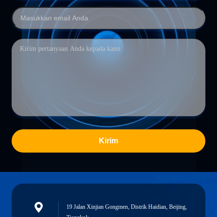
Kirim
19 Jalan Xinjian Gongmen, Distrik Haidian, Beijing,