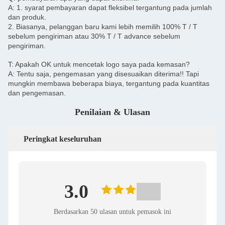
A: 1. syarat pembayaran dapat fleksibel tergantung pada jumlah
dan produk.
2. Biasanya, pelanggan baru kami lebih memilih 100% T / T
sebelum pengiriman atau 30% T / T advance sebelum
pengiriman.
T: Apakah OK untuk mencetak logo saya pada kemasan?
A: Tentu saja, pengemasan yang disesuaikan diterima!! Tapi
mungkin membawa beberapa biaya, tergantung pada kuantitas
dan pengemasan.
Penilaian & Ulasan
Peringkat keseluruhan
3.0
Berdasarkan 50 ulasan untuk pemasok ini