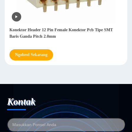
Konektor Header 12 Pin Female Konektor Pcb Tipe SMT
Baris Ganda Pitch 2.0mm
Ngobrol Sekarang
Kontak