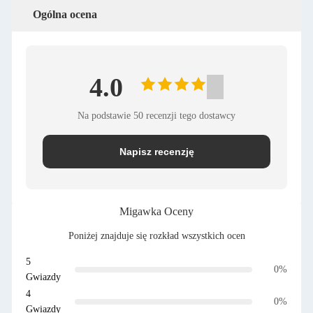
Ogólna ocena
4.0
Na podstawie 50 recenzji tego dostawcy
Napisz recenzję
Migawka Oceny
Poniżej znajduje się rozkład wszystkich ocen
5
0%
Gwiazdy
4
0%
Gwiazdy