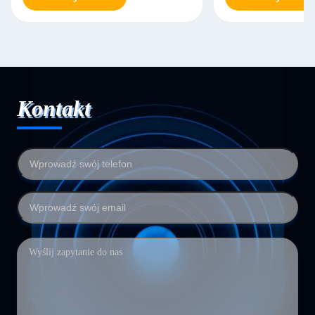
Kontakt