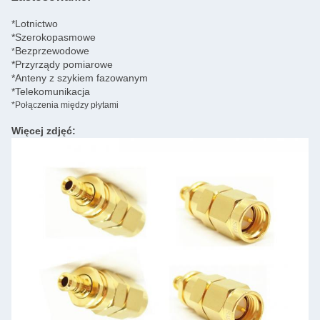
*Lotnictwo
*Szerokopasmowe
Bezprzewodowe
*
*Przyrządy pomiarowe
*Anteny z szykiem fazowanym
*Telekomunikacja
*Połączenia między płytami
Więcej zdjęć: