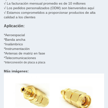
√ La facturación mensual promedio es de 10 millones
√ Los pedidos personalizados (ODM) son bienvenidos aquí
√ Estamos comprometidos a proporcionar productos de alta
calidad a los clientes
Aplicación:
*Aeroespacial
*Banda ancha
Inalámbrico
*
*Instrumentación
*Antenas de matriz en fase
*Telecomunicaciones
*Interconexión de placa a placa
Más imágenes: