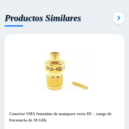
Productos Similares
Conector SMA femenino de mamparo recto DC - rango de
frecuencia de 18 GHz