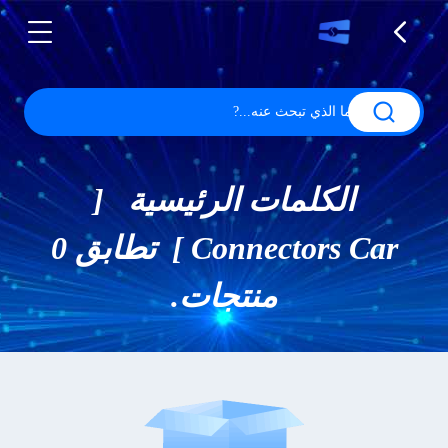
الكلمات الرئيسية [
Connectors Car ] تطابق 0
منتجات.