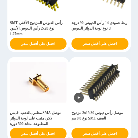
ربط عمودي 14 رأس الدبوس 90 درجة
رأس الدبوس المزدوج الأفقي SMT
U نوع لوحة الدوائر الدبوس
نوع 2x20 رأس الدبوس الأسود
1.27mm
احصل على أفضل سعر
احصل على أفضل سعر
موصل رأس دبوس 2x15 30 مزدوج
موصل SMA مطلي بالذهب، قابس
الصف SMT نوع 0.8 مم
ذكر، مثبت على لوحة الدوائر
المطبوعة، متانة 500 دورة
احصل على أفضل سعر
احصل على أفضل سعر