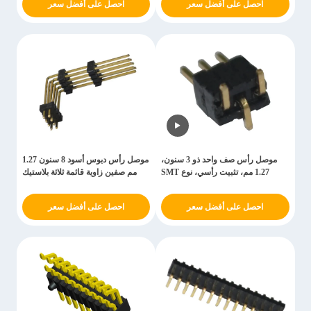
احصل على أفضل سعر
احصل على أفضل سعر
موصل رأس صف واحد ذو 3 سنون،
موصل رأس دبوس أسود 8 سنون 1.27
1.27 مم، تثبيت رأسي، نوع SMT
مم صفين زاوية قائمة ثلاثة بلاستيك
احصل على أفضل سعر
احصل على أفضل سعر