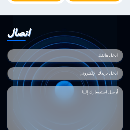
اتصال