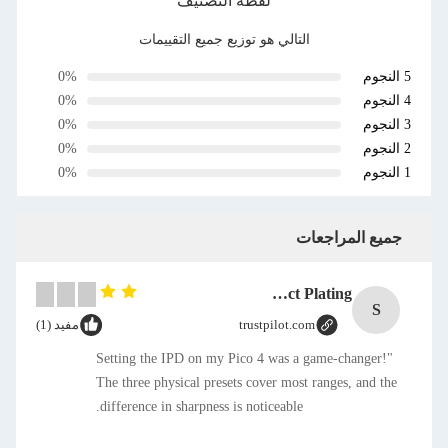
لقطة التصنيف
التالي هو توزيع جميع التقييمات
5 النجوم
0%
4 النجوم
0%
3 النجوم
0%
2 النجوم
0%
1 النجوم
0%
جميع المراجعات
SMT CAP Type Box Header Connector 1.27mm Pitch Gold Flash Contact Plating
S
trustpilot.com
مفيد (1)
"Setting the IPD on my Pico 4 was a game-changer!
The three physical presets cover most ranges, and the
difference in sharpness is noticeable.