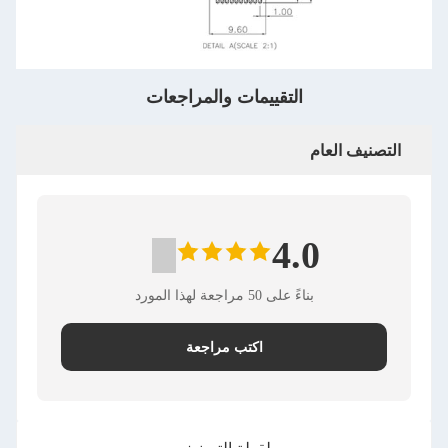
التقييمات والمراجعات
التصنيف العام
4.0
بناءً على 50 مراجعة لهذا المورد
اكتب مراجعة