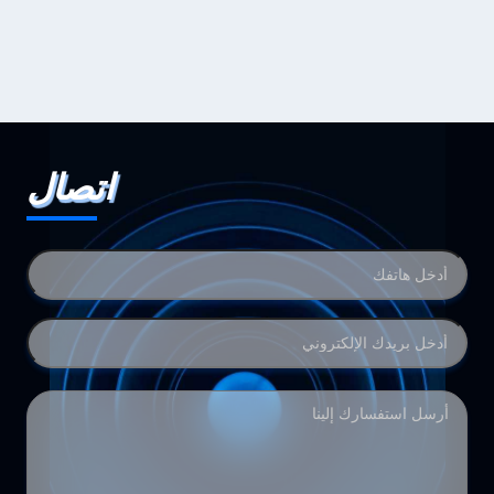
اتصال