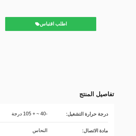
اطلب اقتباس
تفاصيل المنتج
-40 ~ + 105 درجة
درجة حرارة التشغيل:
النحاس
مادة الاتصال: