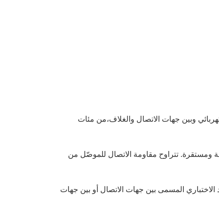
كهربائي وبين جهات الاتصال والغلاف،من مئات
ة ومستقرة. تتراوح مقاومة الاتصال للموصّل من
هد الاختباري المسمى بين جهات الاتصال أو بين جهات