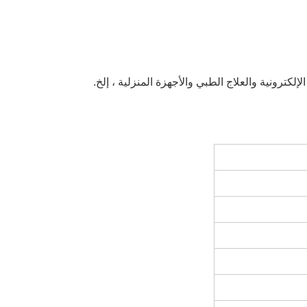
كترونية والعلاج الطبي والأجهزة المنزلية ، إلخ.