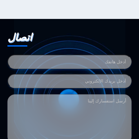
اتصال