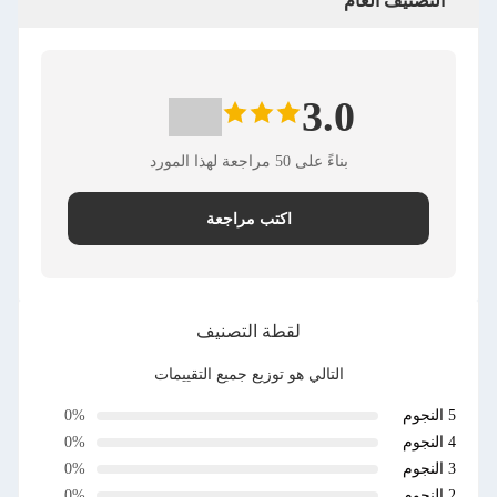
التصنيف العام
3.0
بناءً على 50 مراجعة لهذا المورد
اكتب مراجعة
لقطة التصنيف
التالي هو توزيع جميع التقييمات
5 النجوم
0%
4 النجوم
0%
3 النجوم
0%
2 النجوم
0%