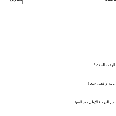
الوقت المحدد!
عالية وأفضل سعر!
ن الدرجة الأولى بعد البيع!