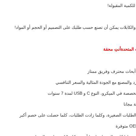
للكمية المقبولة!
الكابلات يمكن أن تصنع حسب طلبك على التصميم أو الحجم أو المواد!
أنتِ محقة
 المتحدة