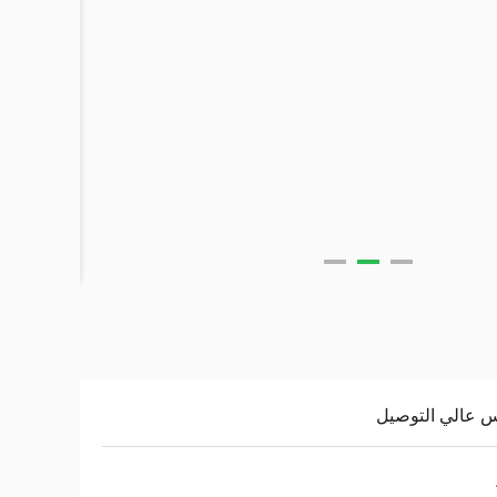
 عالي التوصيل