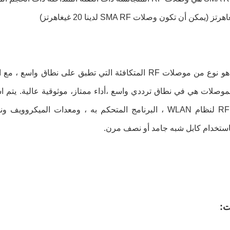
استخدام كابل شبه جامد أو نصف مرن.
ت: