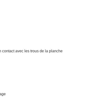
 contact avec les trous de la planche
cage