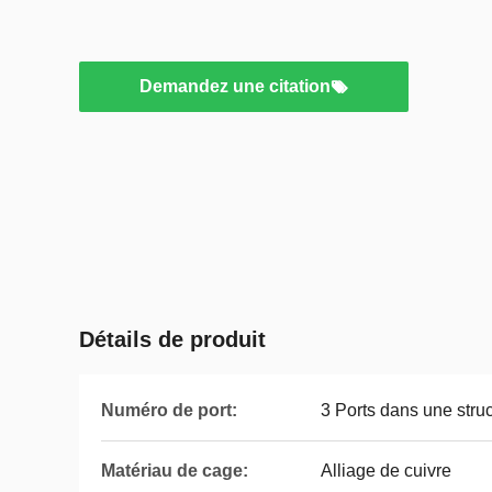
Demandez une citation
Détails de produit
Numéro de port:
3 Ports dans une stru
Matériau de cage:
Alliage de cuivre