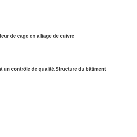
ur de cage en alliage de cuivre
à un contrôle de qualité.
Structure du bâtiment