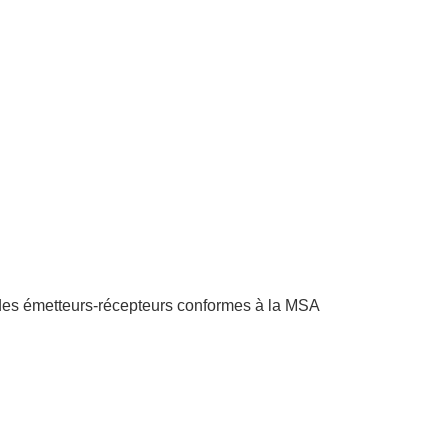
 des émetteurs-récepteurs conformes à la MSA