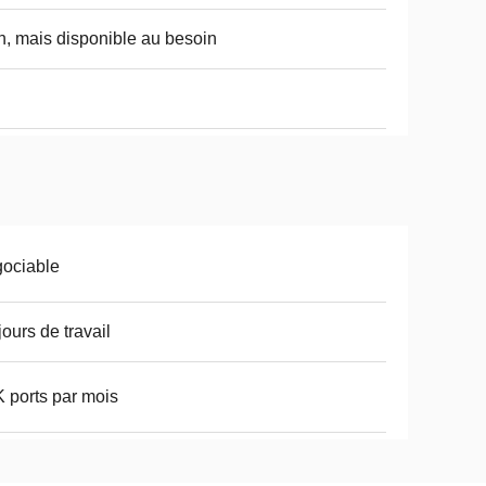
, mais disponible au besoin
ociable
jours de travail
 ports par mois