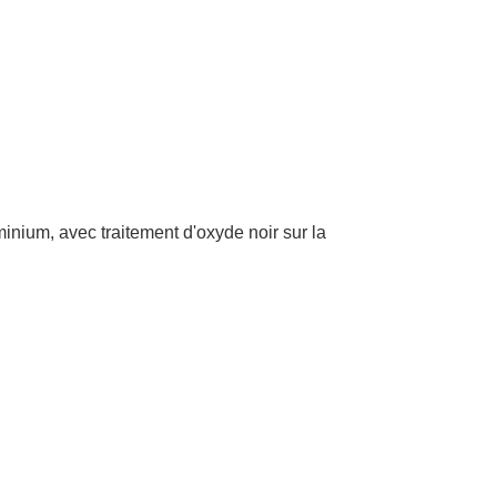
minium, avec traitement d'oxyde noir sur la