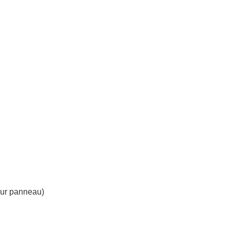
sur panneau)