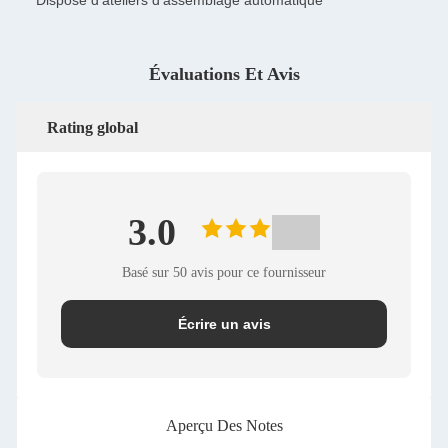
Dispose d'ateliers d'assemblage automatique
Évaluations Et Avis
Rating global
3.0
Basé sur 50 avis pour ce fournisseur
Écrire un avis
Aperçu Des Notes