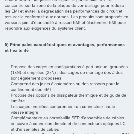
concentre sur la zone de la plaque de verrouillage pour réduire
les EMI et éviter la dégradation des performances du circuit et
assurer la conformité aux normes. Les produits sont proposés en
versions joint d'étanchéité à ressort EMI et élastomère EMI pour
répondre aux exigences du système client.
5) Principales caractéristiques et avantages, performances
et flexibilité
Propose des cages en configurations à port unique, groupées
(1xN) et empilées (2xN) ; des cages de montage dos à dos
sont également proposées
Comprend des joints élastomères ou des ressorts pour le
confinement des EMI
Propose des options de dissipateur thermique et de guide de
lumière
Les cages empilées comprennent un connecteur haute
vitesse intégré
Complémentaire au portefeuille SFP d'ensembles de câbles
en cuivre à connexion directe et de connecteurs optiques LC
et d'ensembles de câbles