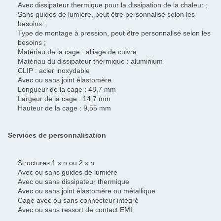
Avec dissipateur thermique pour la dissipation de la chaleur ;
Sans guides de lumière, peut être personnalisé selon les
besoins ;
Type de montage à pression, peut être personnalisé selon les
besoins ;
Matériau de la cage : alliage de cuivre
Matériau du dissipateur thermique : aluminium
CLIP : acier inoxydable
Avec ou sans joint élastomère
Longueur de la cage : 48,7 mm
Largeur de la cage : 14,7 mm
Hauteur de la cage : 9,55 mm
Services de personnalisation
Structures 1 x n ou 2 x n
Avec ou sans guides de lumière
Avec ou sans dissipateur thermique
Avec ou sans joint élastomère ou métallique
Cage avec ou sans connecteur intégré
Avec ou sans ressort de contact EMI