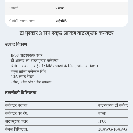
5गारंटी:
5 साल
6मवेशी -स्तरीय स्तर:
आईपी68
टी प्रकार 3 पिन स्क्रू लॉकिंग वाटरप्रूफ कनेक्टर
उत्पाद विवरण
IP68 वाटरप्रूफ स्तर
टी आकार का वाटरप्रूफ कनेक्टर
विभिन्न केबल लंबाई और विशिष्टताओं के लिए लचीला कनेक्शन
स्क्रू लॉकिंग कनेक्शन विधि
10A करंट रेटिंग
2 पिन, 3 पिन और 4 पिन उपलब्ध
तकनीकी विशिष्टता
कनेक्टर प्रकार:
वाटरप्रूफ टी कनेक्टर
कनेक्टर का रंग:
काला
वाटरप्रूफ स्तर:
IP68
केबल विशिष्टता:
20AWG-16AWG