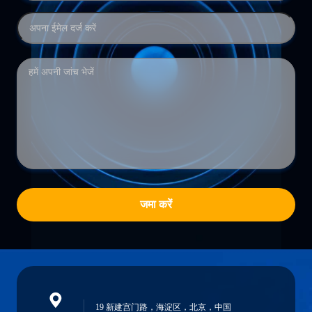
जमा करें
19 新建宫门路，海淀区，北京，中国