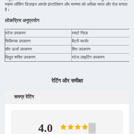
स्क्रू लॉकिंग डिज़ाइन आपके इंस्टॉलेशन और मरम्मत को अधिक सरल और तेज़ बनाता
है।
लोकप्रिय अनुप्रयोग
स्टेज उपकरण
स्मार्ट ग्रिड
चिकित्सा उपकरण
बैटरी चार्जर
सौर ऊर्जा उपकरण
शिप उपकरण
विद्युत शक्ति उपकरण
स्टेज लाइटिंग उपकरण
रेटिंग और समीक्षा
समग्र रेटिंग
4.0