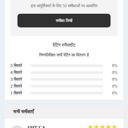
इस आपूर्तिकर्ता के लिए 50 समीक्षाओं पर आधारित
समीक्षा लिखें
रेटिंग स्नैपशॉट
निम्नलिखित सभी रेटिंग का वितरण है
5 सितारे
0%
4 सितारे
0%
3 सितारे
0%
2 सितारे
0%
1 सितारे
0%
सभी समीक्षाएँ
SMT CAP Type Box Header Connector 1.27mm Pitch Gold Flash Contact Plating