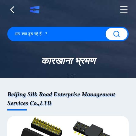
कारखाना भ्रमण
Beijing Silk Road Enterprise Management
Services Co.,LTD