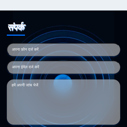
संपर्क