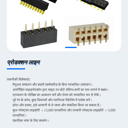
प्रोडक्शन लाइन
तकनीकी विशेषताएं:
मैनुअल संचालन और बाहरी एक्सेसरीज़ के बिना स्वचालित अंशांकन।
अंतर्निहित माइक्रोस्कोप द्वारा साइट पर छोटे संदिग्ध कणों का पता लगाने में सक्षम।
प्रज्वलन के जोखिम का आकलन करें और लेजर को स्वचालित रूप से रोकें।
भूरे रंग के कांच, कुछ लिफाफों और प्लास्टिक पैकेजिंग में प्रवेश करें।
छोटा और हल्का, इसे आसानी से ले जाया और संचालित किया जा सकता है।
कुल स्पेक्ट्रम लाइब्रेरी ＞13,000 प्रजातियां और तस्करी स्पेक्ट्रम लाइब्रेरी ＞3,000
प्रजातियां।
एकाधिक भाषा के लिए समर्थन।