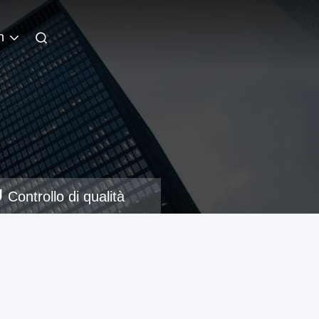
n
Controllo di qualità