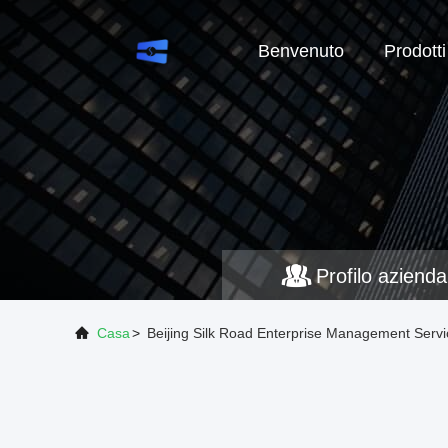
Benvenuto
Prodotti
Profilo azienda
Casa
>
Beijing Silk Road Enterprise Management Servi