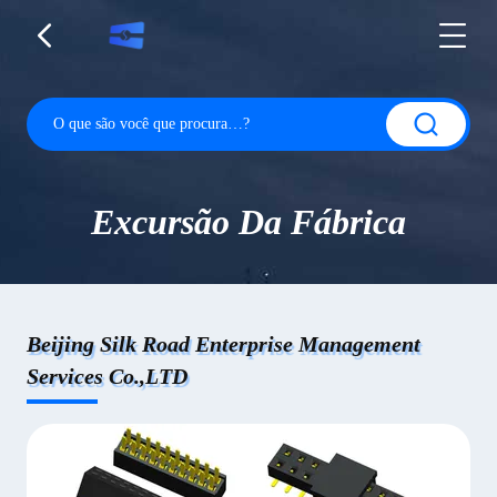
Excursão Da Fábrica
Beijing Silk Road Enterprise Management
Services Co.,LTD