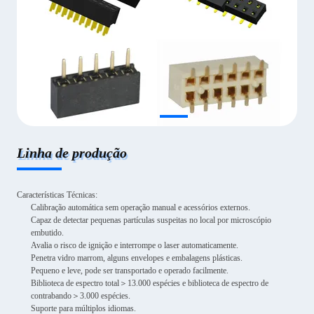
Linha de produção
Características Técnicas:
Calibração automática sem operação manual e acessórios externos.
Capaz de detectar pequenas partículas suspeitas no local por microscópio
embutido.
Avalia o risco de ignição e interrompe o laser automaticamente.
Penetra vidro marrom, alguns envelopes e embalagens plásticas.
Pequeno e leve, pode ser transportado e operado facilmente.
Biblioteca de espectro total＞13.000 espécies e biblioteca de espectro de
contrabando＞3.000 espécies.
Suporte para múltiplos idiomas.