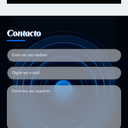
Contacto