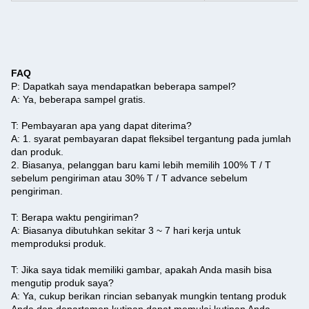
FAQ
P: Dapatkah saya mendapatkan beberapa sampel?
A: Ya, beberapa sampel gratis.
T: Pembayaran apa yang dapat diterima?
A: 1. syarat pembayaran dapat fleksibel tergantung pada jumlah
dan produk.
2. Biasanya, pelanggan baru kami lebih memilih 100% T / T
sebelum pengiriman atau 30% T / T advance sebelum
pengiriman.
T: Berapa waktu pengiriman?
A: Biasanya dibutuhkan sekitar 3 ~ 7 hari kerja untuk
memproduksi produk.
T: Jika saya tidak memiliki gambar, apakah Anda masih bisa
mengutip produk saya?
A: Ya, cukup berikan rincian sebanyak mungkin tentang produk