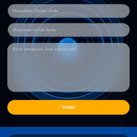
Kirim