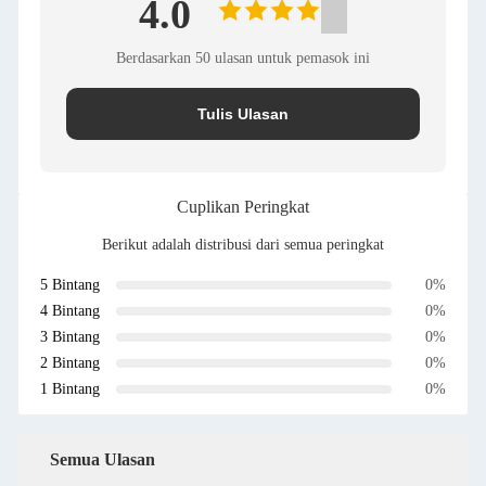
4.0
Berdasarkan 50 ulasan untuk pemasok ini
Tulis Ulasan
Cuplikan Peringkat
Berikut adalah distribusi dari semua peringkat
5 Bintang
0%
4 Bintang
0%
3 Bintang
0%
2 Bintang
0%
1 Bintang
0%
Semua Ulasan