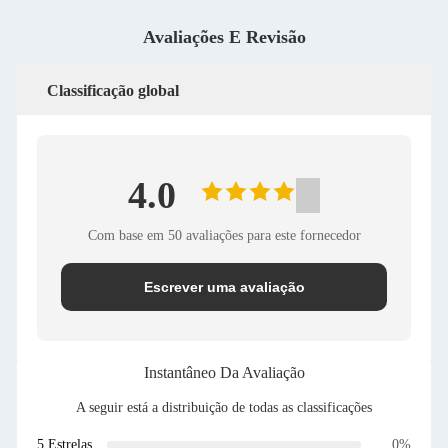
Avaliações E Revisão
Classificação global
4.0
Com base em 50 avaliações para este fornecedor
Escrever uma avaliação
Instantâneo Da Avaliação
A seguir está a distribuição de todas as classificações
5 Estrelas
0%