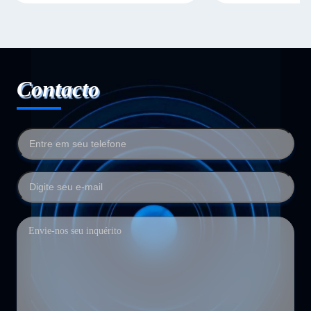
Contacto