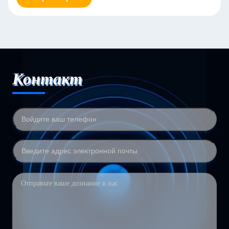
Контакт