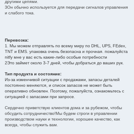
другими цепями.
3Он обычно используется для передачи сигналов управления
и слабого тока.
Перевозка:
1. Мы можем отправлять по всему миру по DHL, UPS, FEdex,
TNT и EMS. упаковка очень безопасна и прочная. пожалуйста
nitfy мне у вас есть какие-либо особые потребности
2Это займет около 3-7 дней, чтобы добраться до ваших рук.
Тип продукта и состояние:
Из-за изменчивой ситуации с продажами, запасы деталей
постоянно меняются, и список запасов не может быть
оперативно обновлен. Поэтому, пожалуйста, ознакомьтесь с
ситуацией с запасами при запросе.
Сердечно приветствую клиентов дома и за рубежом, чтобы
обсудить сотрудничество!Мы будем строги в управлении
производством науки и технологии, хорошее качество, как
всегда, чтобы служить вам.