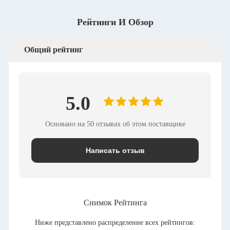
Рейтинги И Обзор
Общий рейтинг
5.0
Основано на 50 отзывах об этом поставщике
Написать отзыв
Снимок Рейтинга
Ниже представлено распределение всех рейтингов: