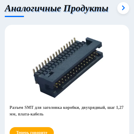
Аналогичные Продукты
Разъем SMT для заголовка коробки, двухрядный, шаг 1,27
мм, плата-кабель
Теперь говорите