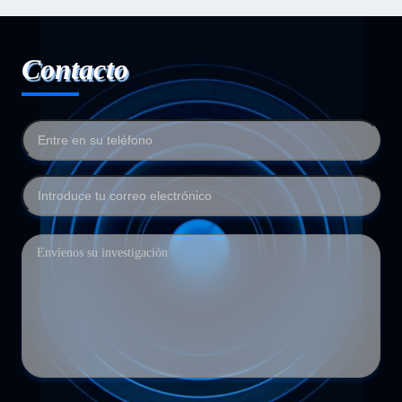
Contacto