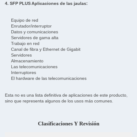
4. SFP PLUS Aplicaciones de las jaulas:
Equipo de red
Enrutador/interruptor
Datos y comunicaciones
Servidores de gama alta
Trabajo en red
Canal de fibra y Ethernet de Gigabit
Servidores
Almacenamiento
Las telecomunicaciones
Interruptores
El hardware de las telecomunicaciones
Esta no es una lista definitiva de aplicaciones de este producto,
sino que representa algunos de los usos más comunes.
Clasificaciones Y Revisión