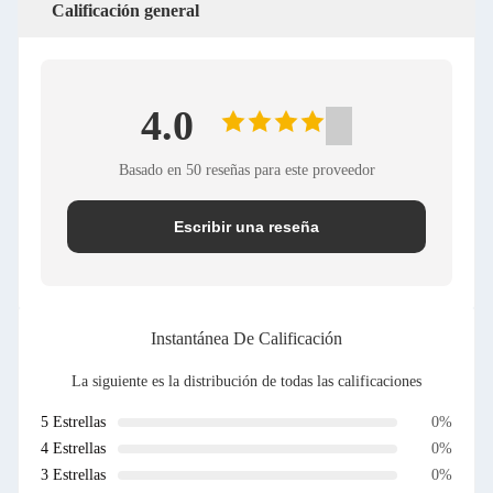
Calificación general
4.0
Basado en 50 reseñas para este proveedor
Escribir una reseña
Instantánea De Calificación
La siguiente es la distribución de todas las calificaciones
5 Estrellas
0%
4 Estrellas
0%
3 Estrellas
0%