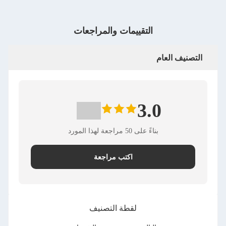
التقييمات والمراجعات
التصنيف العام
3.0
بناءً على 50 مراجعة لهذا المورد
اكتب مراجعة
لقطة التصنيف