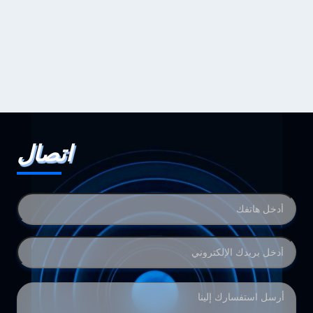
اتصال