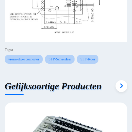
Tags:
vrouwelijke connector
SFP-Schakelaar
SFP-Kooi
Gelijksoortige Producten