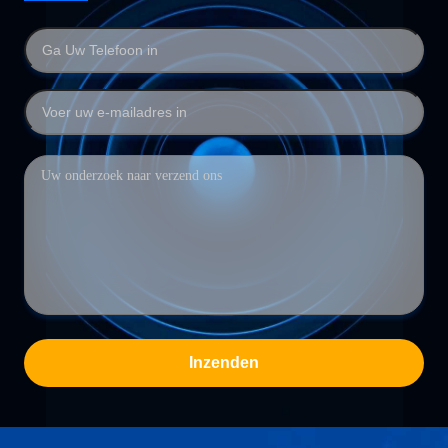
Inzenden