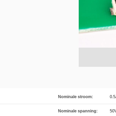
Nominale stroom:
0.5
Nominale spanning:
50