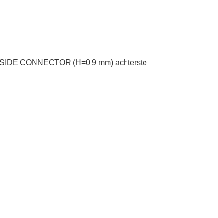
 SIDE CONNECTOR (H=0,9 mm) achterste