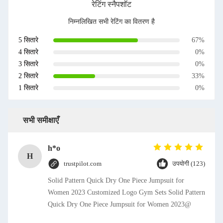
रेटिंग स्नैपशॉट
निम्नलिखित सभी रेटिंग का वितरण है
5 सितारे
67%
4 सितारे
0%
3 सितारे
0%
2 सितारे
33%
1 सितारे
0%
सभी समीक्षाएँ
h*o
H
trustpilot.com
उपयोगी (123)
Solid Pattern Quick Dry One Piece Jumpsuit for
Women 2023 Customized Logo Gym Sets Solid Pattern
Quick Dry One Piece Jumpsuit for Women 2023@