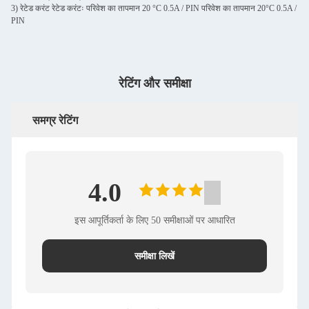
3) रेटेड करंट रेटेड करंटः परिवेश का तापमान 20 °C 0.5A / PIN परिवेश का तापमान 20°C 0.5A /
PIN
रेटिंग और समीक्षा
समग्र रेटिंग
4.0
इस आपूर्तिकर्ता के लिए 50 समीक्षाओं पर आधारित
समीक्षा लिखें