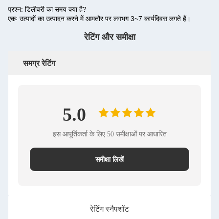
प्रश्न: डिलीवरी का समय क्या है?
एकः उत्पादों का उत्पादन करने में आमतौर पर लगभग 3~7 कार्यदिवस लगते हैं।
रेटिंग और समीक्षा
समग्र रेटिंग
5.0
इस आपूर्तिकर्ता के लिए 50 समीक्षाओं पर आधारित
समीक्षा लिखें
रेटिंग स्नैपशॉट