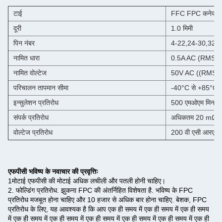
टाई
FFC FPC कनेक्टर ऊ
दूरी
1.0 मिमी
पिन नंबर
4-22,24-30,32-
नामित धारा
0.5A AC (RMS)
नामित वोल्टेज
50V AC ((RMS) 
परिचालन तापमान सीमा
-40°C से +85°C
इन्सुलेशन प्रतिरोध
500 एमओएम मिनट
संपर्क प्रतिरोध
अधिकतम 20 mΩ
वोल्टेज प्रतिरोध
200 वी एसी आरएम
एफपीसी भविष्य के नवाचार की प्रवृत्तिः
1मोटाई एफपीसी की मोटाई अधिक लचीली और पतली होनी चाहिए।
2. फोल्डिंग प्रतिरोध. झुकना FPC की अंतर्निहित विशेषता है. भविष्य के FPC
प्रतिरोध मजबूत होना चाहिए और 10 हजार से अधिक बार होना चाहिए. बेशक, FPC
प्रतिरोध के लिए, यह आवश्यक है कि आप एक ही समय में एक ही समय में एक ही समय
में एक ही समय में एक ही समय में एक ही समय में एक ही समय में एक ही समय में एक ही