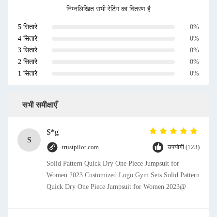
निम्नलिखित सभी रेटिंग का वितरण है
5 सितारे
0%
4 सितारे
0%
3 सितारे
0%
2 सितारे
0%
1 सितारे
0%
सभी समीक्षाएँ
S*g
S
trustpilot.com
उपयोगी (123)
Solid Pattern Quick Dry One Piece Jumpsuit for
Women 2023 Customized Logo Gym Sets Solid Pattern
Quick Dry One Piece Jumpsuit for Women 2023@