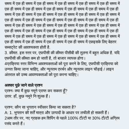
समय में एक ही समय में एक ही समय में एक ही समय में एक ही समय में एक ही समय में
एक ही समय में एक ही समय में एक ही समय में एक ही समय में एक ही समय में एक ही
समय में एक ही समय में एक ही समय में एक ही समय में एक ही समय में एक ही समय में
एक ही समय में एक ही समय में एक ही समय में एक ही समय में एक ही समय में एक ही
समय में एक ही समय में एक ही समय में एक ही समय में एक ही समय में एक ही समय में
एक ही समय में एक ही समय में एक ही समय में एक ही समय में एक ही समय में एक ही
समय में एक ही समय में एक ही समय में एक ही समय में एक ही समय में एक ही समय में
एक ही समय में एक ही समय में एक ही समय में एक ही समय में एकइसके लिए बेहतर
सब्सट्रेट की आवश्यकता होती है.
3. कीमत. इस स्तर पर, एफपीसी की कीमत पीसीबी की तुलना में बहुत अधिक है. यदि
एफपीसी की कीमत कम हो जाती है, तो बाजार व्यापक होगा।
4प्रक्रिया स्तर विभिन्न आवश्यकताओं को पूरा करने के लिए, एफपीसी प्रक्रिया को
उन्नत किया जाना चाहिए, और न्यूनतम एपर्चर और न्यूनतम लाइन चौड़ाई / लाइन
अंतराल को उच्च आवश्यकताओं को पूरा करना चाहिए।
अक्सर पूछे जाने वाले प्रश्न
प्रश्नः क्या मैं कुछ नमूने प्राप्त कर सकता हूँ?
उत्तर: हाँ, कुछ नमूने निःशुल्क हैं।
प्रश्न: कौन सा भुगतान स्वीकार किया जा सकता है?
A: 1. भुगतान की शर्तें मात्रा और उत्पादों के आधार पर लचीली हो सकती हैं।
2आम तौर पर, नए ग्राहक हम शिपिंग से पहले 100% टी/टी या 30% टी/टी अग्रिम
पसंद करते हैं।