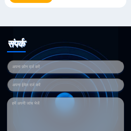
संपर्क