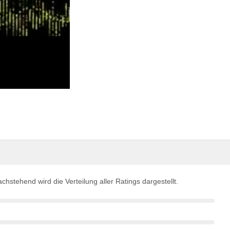
chstehend wird die Verteilung aller Ratings dargestellt.