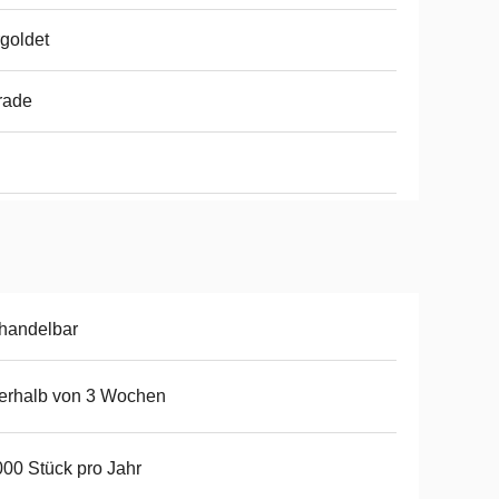
goldet
rade
handelbar
erhalb von 3 Wochen
00 Stück pro Jahr