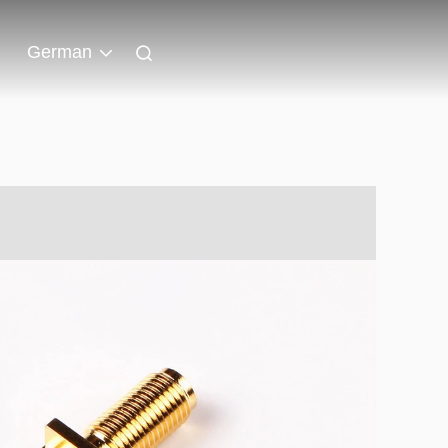
German