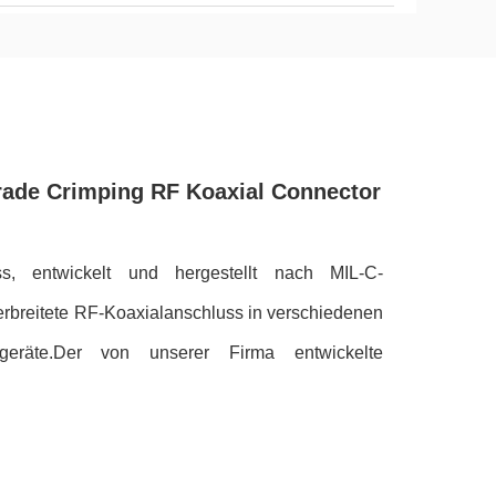
ade Crimping RF Koaxial Connector
s, entwickelt und hergestellt nach MIL-C-
erbreitete RF-Koaxialanschluss in verschiedenen
geräte.Der von unserer Firma entwickelte