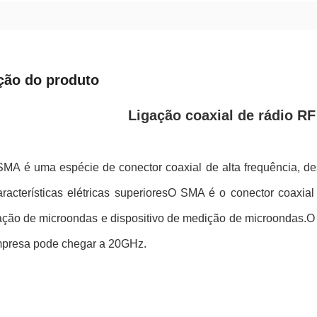
ção do produto
Ligação coaxial de rádio RF
SMA é uma espécie de conector coaxial de alta frequência, d
racterísticas elétricas superioresO SMA é o conector coaxia
ção de microondas e dispositivo de medição de microondas.O
presa pode chegar a 20GHz.