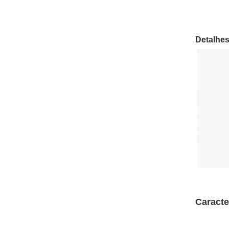
Detalhes
Caracte