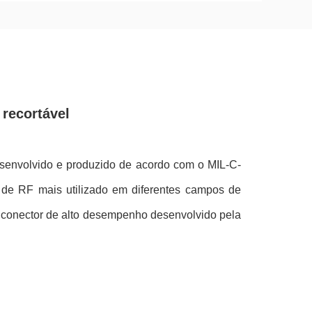
 recortável
esenvolvido e produzido de acordo com o MIL-C-
l de RF mais utilizado em diferentes campos de
 conector de alto desempenho desenvolvido pela