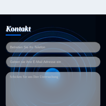
Kontakt