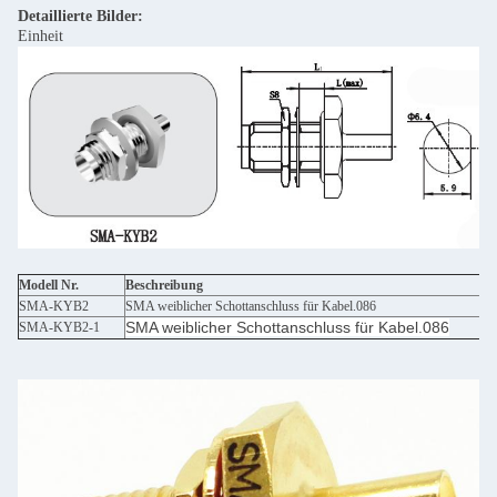
Detaillierte Bilder:
Einheit
Modell Nr.
Beschreibung
SMA-KYB2
SMA weiblicher Schottanschluss für Kabel.086
SMA weiblicher Schottanschluss für Kabel.086
SMA-KYB2-1