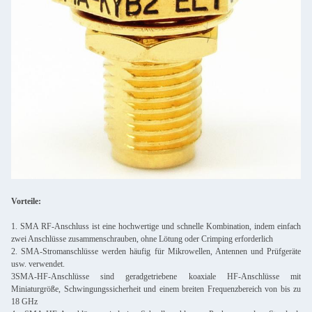
Vorteile:
1. SMA RF-Anschluss ist eine hochwertige und schnelle Kombination, indem einfach
zwei Anschlüsse zusammenschrauben, ohne Lötung oder Crimping erforderlich
2. SMA-Stromanschlüsse werden häufig für Mikrowellen, Antennen und Prüfgeräte
usw. verwendet.
3SMA-HF-Anschlüsse sind geradgetriebene koaxiale HF-Anschlüsse mit
Miniaturgröße, Schwingungssicherheit und einem breiten Frequenzbereich von bis zu
18 GHz