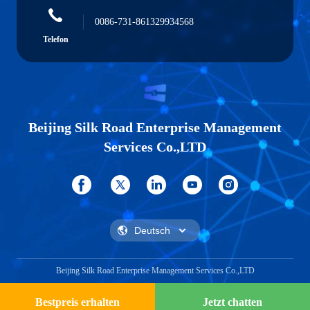
0086-731-861329934568
Telefon
Beijing Silk Road Enterprise Management
Services Co.,LTD
Beijing Silk Road Enterprise Management Services Co.,LTD
Bestpreis erhalten
Jetzt chatten
Jetzt Chatten