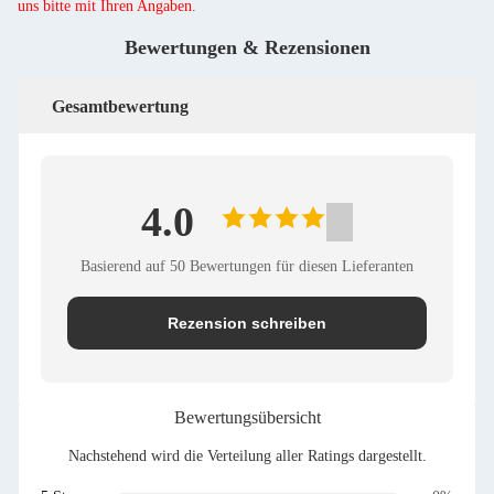
uns bitte mit Ihren Angaben.
Bewertungen & Rezensionen
Gesamtbewertung
4.0
Basierend auf 50 Bewertungen für diesen Lieferanten
Rezension schreiben
Bewertungsübersicht
Nachstehend wird die Verteilung aller Ratings dargestellt.