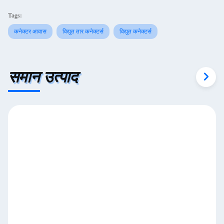
Tags:
कनेक्टर आवास
विद्युत तार कनेक्टर्स
विद्युत कनेक्टर्स
समान उत्पाद