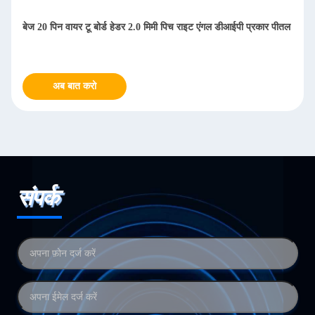
बेज 20 पिन वायर टू बोर्ड हेडर 2.0 मिमी पिच राइट एंगल डीआईपी प्रकार पीतल
अब बात करो
संपर्क