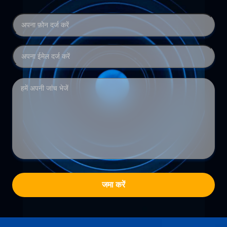
जमा करें