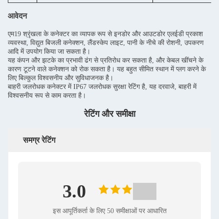
आवेदन
एम19 श्रृंखला के कनेक्टर का व्यापक रूप से इनडोर और आउटडोर एलईडी प्रकाश
व्यवस्था, विद्युत बिजली कनेक्शन, लैंडस्केप लाइट, पानी के नीचे की रोशनी, उपकरण
आदि में उपयोग किया जा सकता है।
यह कंपन और झटके का प्रभावी ढंग से प्रतिरोध कर सकता है, और केबल खींचने के
कारण टूटने वाले कनेक्शन को रोक सकता है। यह बहुत सीमित स्थान में प्लग करने के
लिए बिल्कुल विश्वसनीय और सुविधाजनक है।
बाहरी जलरोधक कनेक्टर में IP67 जलरोधक सुरक्षा रेटिंग है, यह दरवाजे, बाहरी में
विश्वसनीय रूप से काम करता है।
रेटिंग और समीक्षा
समग्र रेटिंग
3.0
इस आपूर्तिकर्ता के लिए 50 समीक्षाओं पर आधारित