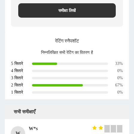
समीक्षा लिखें
रेटिंग स्नैपशॉट
निम्नलिखित सभी रेटिंग का वितरण है
5 सितारे
33%
4 सितारे
0%
3 सितारे
0%
2 सितारे
67%
1 सितारे
0%
सभी समीक्षाएँ
W*s
W