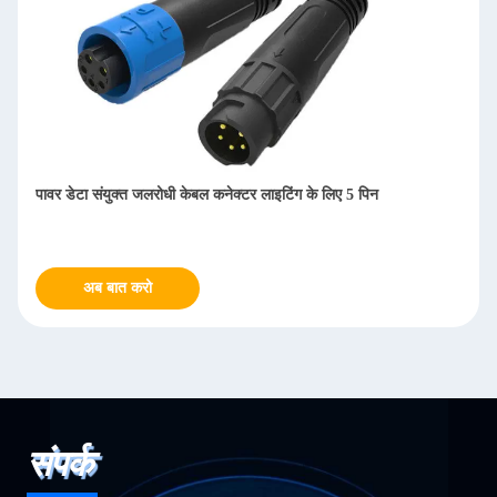
पावर डेटा संयुक्त जलरोधी केबल कनेक्टर लाइटिंग के लिए 5 पिन
अब बात करो
संपर्क