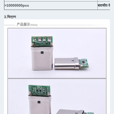
>10000000pcs
बातचीत के ल
3.चित्रण