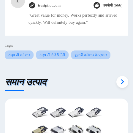
L
trustpilot.com
उपयोगी (666)
"Great value for money. Works perfectly and arrived
quickly. Will definitely buy again."
Tags:
टाइप सी कनेक्टर
टाइप सी से 3.5 मिमी
यूएसबी कनेक्टर के प्रकार
समान उत्पाद