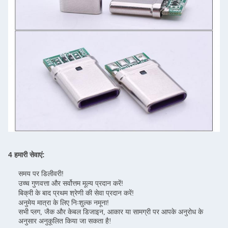
4 हमारी सेवाएं:
समय पर डिलीवरी!
उच्च गुणवत्ता और सर्वोत्तम मूल्य प्रदान करें!
बिक्री के बाद प्रथम श्रेणी की सेवा प्रदान करें!
अनुमेय मात्रा के लिए निःशुल्क नमूना!
सभी प्लग, जैक और केबल डिजाइन, आकार या सामग्री पर आपके अनुरोध के
अनुसार अनुकूलित किया जा सकता है!