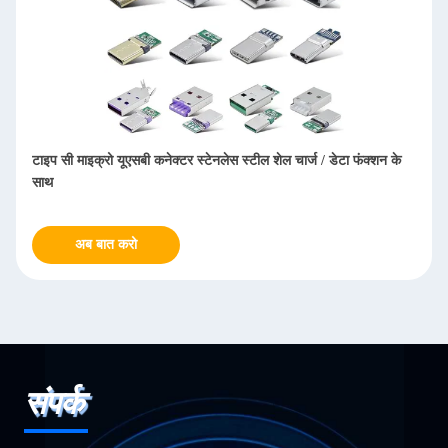
टाइप सी माइक्रो यूएसबी कनेक्टर स्टेनलेस स्टील शेल चार्ज / डेटा फंक्शन के
साथ
अब बात करो
संपर्क