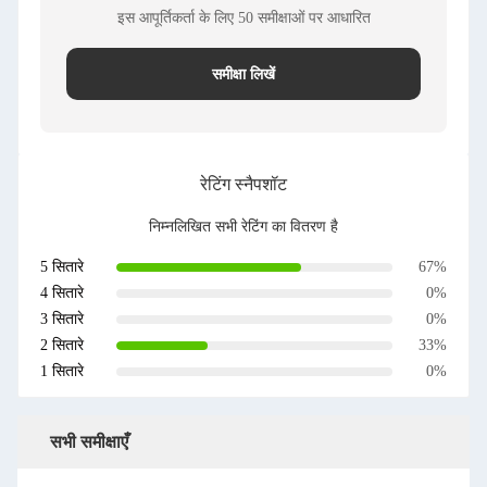
इस आपूर्तिकर्ता के लिए 50 समीक्षाओं पर आधारित
समीक्षा लिखें
रेटिंग स्नैपशॉट
निम्नलिखित सभी रेटिंग का वितरण है
5 सितारे
67%
4 सितारे
0%
3 सितारे
0%
2 सितारे
33%
1 सितारे
0%
सभी समीक्षाएँ