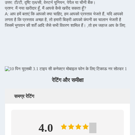
उत्तर: टी/टी, दृष्टि एल/सी, वेस्टर्न यूनियन, पेपैल या चीनी बैंक।
प्रश्न: मैं नया खरीदार हूँ, मैं आपसे कैसे खरीद सकता हूँ?
A: आप हमें बताएं कि आपको क्या चाहिए, हम आपको प्रस्ताव भेजते हैं, यदि आपको
लगता है कि प्रस्ताव अच्छा है, तो हमारी बिक्री आपको कंपनी का चालान भेजती है
जिसमें भुगतान की शर्तें आदि जैसे सभी विवरण शामिल हैं। ,तो हम जहाज आप के लिए.
रेटिंग और समीक्षा
समग्र रेटिंग
4.0