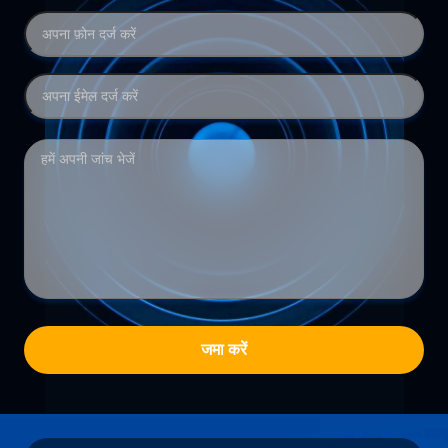
जमा करें