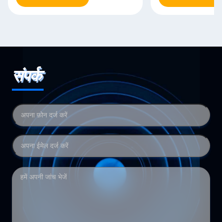
संपर्क