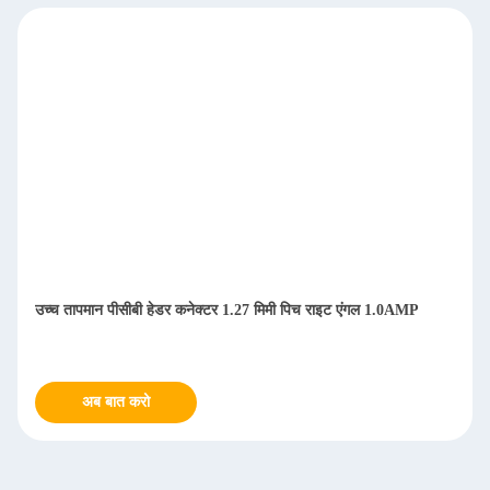
उच्च तापमान पीसीबी हेडर कनेक्टर 1.27 मिमी पिच राइट एंगल 1.0AMP
अब बात करो