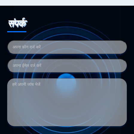
संपर्क