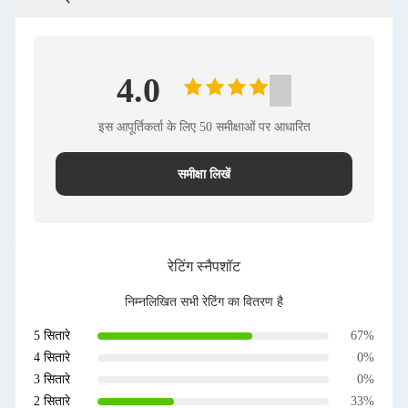
4.0
इस आपूर्तिकर्ता के लिए 50 समीक्षाओं पर आधारित
समीक्षा लिखें
रेटिंग स्नैपशॉट
निम्नलिखित सभी रेटिंग का वितरण है
5 सितारे
67%
4 सितारे
0%
3 सितारे
0%
2 सितारे
33%