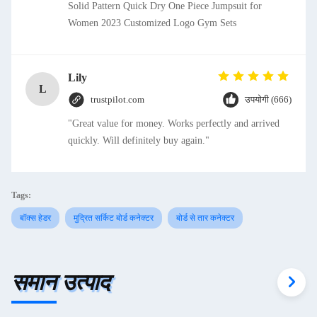
Solid Pattern Quick Dry One Piece Jumpsuit for
Women 2023 Customized Logo Gym Sets
Lily
L
trustpilot.com
उपयोगी (666)
"Great value for money. Works perfectly and arrived
quickly. Will definitely buy again."
Tags:
बॉक्स हेडर
मुद्रित सर्किट बोर्ड कनेक्टर
बोर्ड से तार कनेक्टर
समान उत्पाद