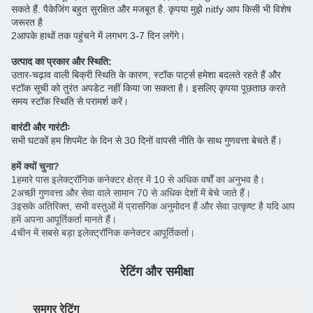
सकते हैं. पैकेजिंग बहुत सुरक्षित और मजबूत है. कृपया मुझे nitfy आप किसी भी विशेष
जरूरत है
2आपके हाथों तक पहुंचने में लगभग 3-7 दिन लगेंगे।
उत्पाद का प्रकार और स्थिति:
उतार-चढ़ाव वाली बिक्री स्थिति के कारण, स्टॉक पार्ट्स हमेशा बदलते रहते हैं और
स्टॉक सूची को तुरंत अपडेट नहीं किया जा सकता है। इसलिए कृपया पूछताछ करते
समय स्टॉक स्थिति से परामर्श करें।
वारंटी और गारंटीः
सभी घटकों हम शिपमेंट के दिन से 30 दिनों वापसी नीति के साथ गुणवत्ता बेचते हैं।
हमें क्यों चुना?
1हमारे पास इलेक्ट्रॉनिक कनेक्टर क्षेत्र में 10 से अधिक वर्षों का अनुभव है।
2अच्छी गुणवत्ता और सेवा वाले सामान 70 से अधिक देशों में बेचे जाते हैं।
3इसके अतिरिक्त, सभी वस्तुओं में प्रासंगिक अनुमोदन हैं और सेवा उत्कृष्ट है यदि आप
हमें अपना आपूर्तिकर्ता मानते हैं।
4चीन में सबसे बड़ा इलेक्ट्रॉनिक कनेक्टर आपूर्तिकर्ता।
रेटिंग और समीक्षा
समग्र रेटिंग