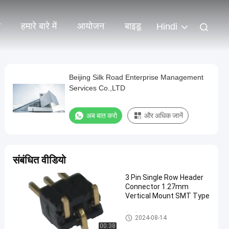
ो
हमारे बारे में
आयोजन
बाइडू
Hindi
Beijing Silk Road Enterprise Management
Services Co.,LTD
अब बात करो
और अधिक जानें
संबंधित वीडियो
3 Pin Single Row Header
Connector 1.27mm
Vertical Mount SMT Type
पिन हेडर कनेक्टर
2024-08-14
00:38