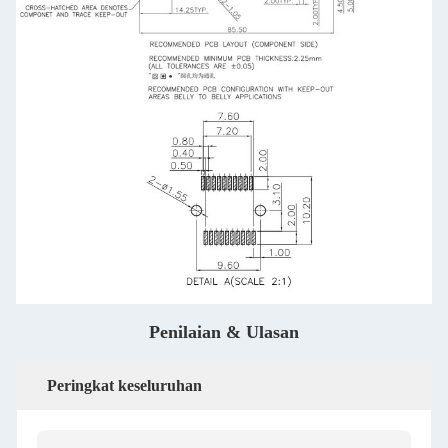
Penilaian & Ulasan
Peringkat keseluruhan