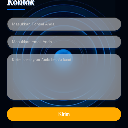
Kontak
Kirim