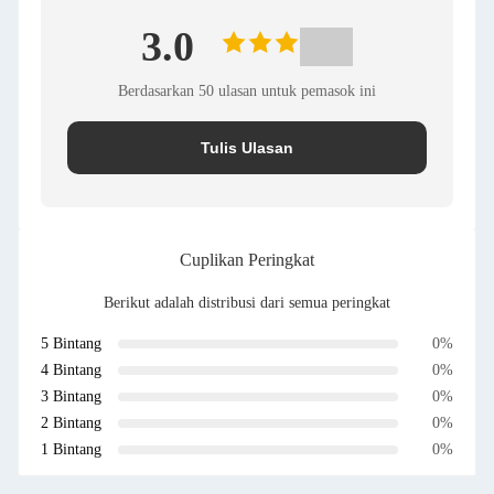
3.0
Berdasarkan 50 ulasan untuk pemasok ini
Tulis Ulasan
Cuplikan Peringkat
Berikut adalah distribusi dari semua peringkat
5 Bintang
0%
4 Bintang
0%
3 Bintang
0%
2 Bintang
0%
1 Bintang
0%