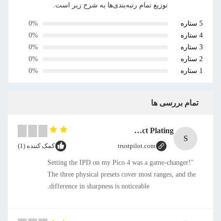
توزیع تمام رتبه‌بندی‌ها به شرح زیر است.
5 ستاره
0%
4 ستاره
0%
3 ستاره
0%
2 ستاره
0%
1 ستاره
0%
تمام بررسی ها
SMT CAP Type Box Header Connector 1.27mm Pitch Gold Flash Contact Plating
S
trustpilot.com
کمک کننده (1)
"Setting the IPD on my Pico 4 was a game-changer!
The three physical presets cover most ranges, and the
difference in sharpness is noticeable.