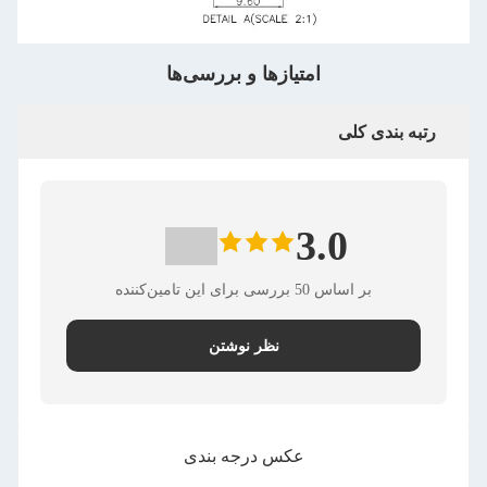
امتیازها و بررسی‌ها
رتبه بندی کلی
3.0
بر اساس 50 بررسی برای این تامین‌کننده
نظر نوشتن
عکس درجه بندی