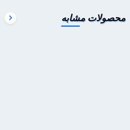
محصولات مشابه