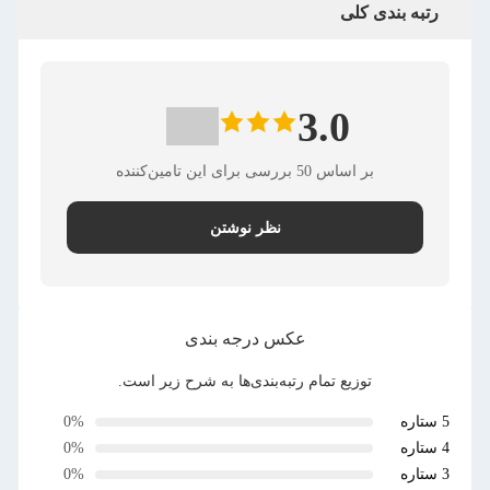
رتبه بندی کلی
3.0
بر اساس 50 بررسی برای این تامین‌کننده
نظر نوشتن
عکس درجه بندی
توزیع تمام رتبه‌بندی‌ها به شرح زیر است.
5 ستاره
0%
4 ستاره
0%
3 ستاره
0%