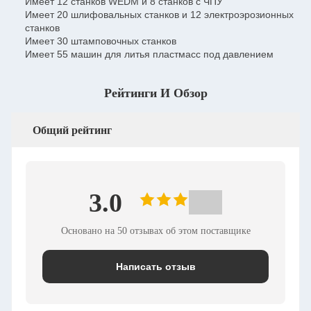
Имеет 12 станков WEDM и 8 станков с ЧПУ
Имеет 20 шлифовальных станков и 12 электроэрозионных
станков
Имеет 30 штамповочных станков
Имеет 55 машин для литья пластмасс под давлением
Рейтинги И Обзор
Общий рейтинг
3.0
Основано на 50 отзывах об этом поставщике
Написать отзыв