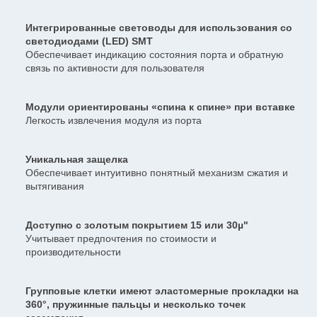
Интегрированные световоды для использования со
светодиодами (LED) SMT
Обеспечивает индикацию состояния порта и обратную
связь по активности для пользователя
Модули ориентированы «спина к спине» при вставке
Легкость извлечения модуля из порта
Уникальная защелка
Обеспечивает интуитивно понятный механизм сжатия и
вытягивания
Доступно с золотым покрытием 15 или 30µ"
Учитывает предпочтения по стоимости и
производительности
Групповые клетки имеют эластомерные прокладки на
360°, пружинные пальцы и несколько точек