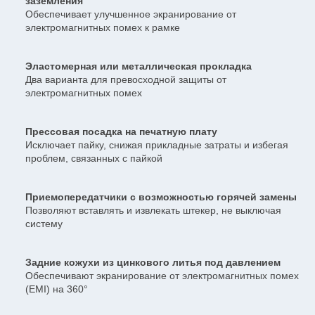
заземления
Обеспечивает улучшенное экранирование от
электромагнитных помех к рамке
Эластомерная или металлическая прокладка
Два варианта для превосходной защиты от
электромагнитных помех
Прессовая посадка на печатную плату
Исключает пайку, снижая прикладные затраты и избегая
проблем, связанных с пайкой
Приемопередатчики с возможностью горячей замены
Позволяют вставлять и извлекать штекер, не выключая
систему
Задние кожухи из цинкового литья под давлением
Обеспечивают экранирование от электромагнитных помех
(EMI) на 360°