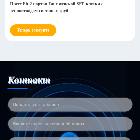
Пресс Fit 2 портов Ганг женской SFP клетки с
теплоотводом световых труб
Теперь говорите
Контакт