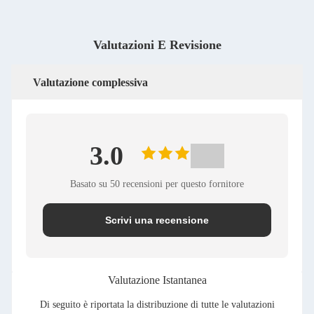
Valutazioni E Revisione
Valutazione complessiva
3.0
Basato su 50 recensioni per questo fornitore
Scrivi una recensione
Valutazione Istantanea
Di seguito è riportata la distribuzione di tutte le valutazioni