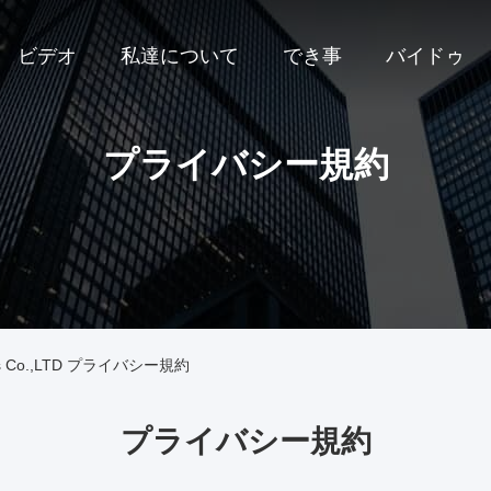
ビデオ
私達について
でき事
バイドゥ
プライバシー規約
rvices Co.,LTD プライバシー規約
プライバシー規約