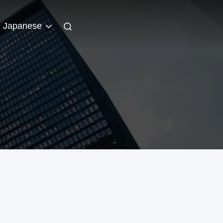
Japanese