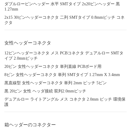
ダブルローピンヘッダー 水平 SMTタイプ 2x20ピンヘッダー 黒
1.27mm
2x15 30ピンヘッダーコネクタ 二列 SMTタイプ 0.8mmピッチ コネ
クタ
女性ヘッダーコネクタ
12ピンヘッダーコネクタ メス PCBコネクタ デュアルロー SMTタ
イプ 2.0mmピッチ
20ピン 女性ヘッダーコネクタ 単列直線 PCBボード用
8ピン 女性ヘッダーコネクタ 単列 SMTタイプ 1.27mm X 3.4mm
黒直線型 女性ヘッダーコネクタ 単列 2mm ピッチ 5ピン
黒 20ピン 女性 ヘッダ接続 双列2.0mmピッチ
デュアルロー ライトアングル メス コネクタ 2.0mm ピッチ 環境保
護
箱ヘッダーのコネクター