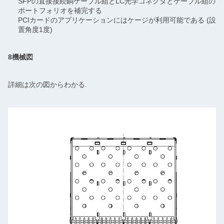
SFPの直接接続銅ケーブル組とLC光学コネクタとケーブル組の
ポートフォリオを補完する
PCIカードのアプリケーションにはケージが利用可能である (設
置角度1度)
8機械図
詳細は次の図からわかる.