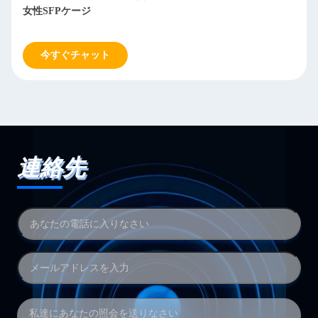
ザイン 3.05 mm
今すぐチャット
連絡先