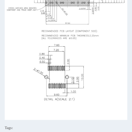
Tags: