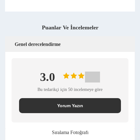
Puanlar Ve İncelemeler
Genel derecelendirme
3.0
Bu tedarikçi için 50 incelemeye göre
Yorum Yazın
Sıralama Fotoğrafı