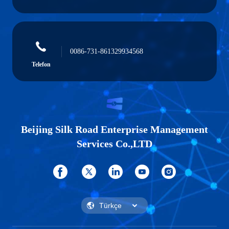
0086-731-861329934568
Telefon
Beijing Silk Road Enterprise Management
Services Co.,LTD