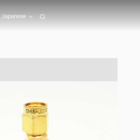
Japanese