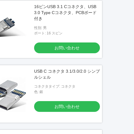
16ピンUSB 3.1 Cコネクタ、USB
3.0 Type Cコネクタ、PCBボード
付き
性別: 男
ポート: 16 スピン
お問い合わせ
USB C コネクタ 3.1/3.0/2.0 シンプ
ルシェル
コネクタタイプ: コネクタ
色: 銀
お問い合わせ