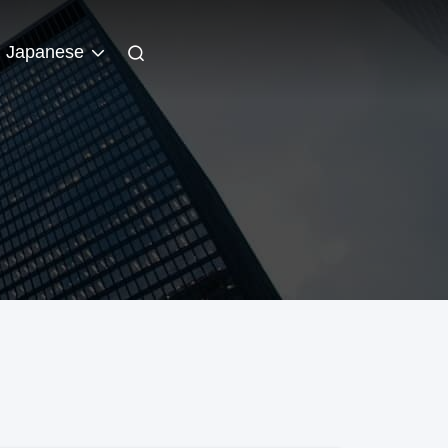
Japanese