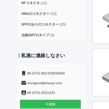
RFコネクタ
(12)
SMAのコネクター
(13)
SFPのおりのコネクター
(20)
台紙SMTのタイプ
(3)
私達に連絡しなさい
86-0731-861329934568
ecergood@maoyt.com
86-0731-6531333
今接触