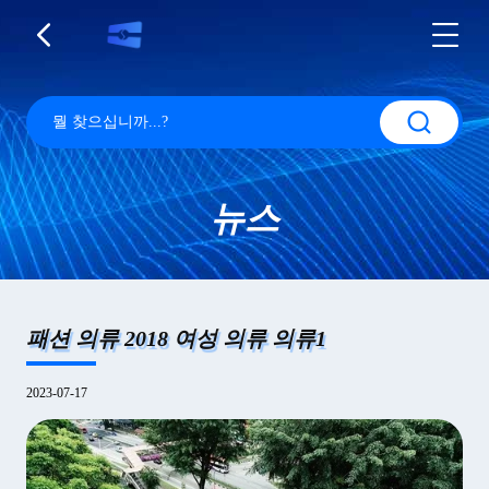
뉴스
패션 의류 2018 여성 의류 의류1
2023-07-17