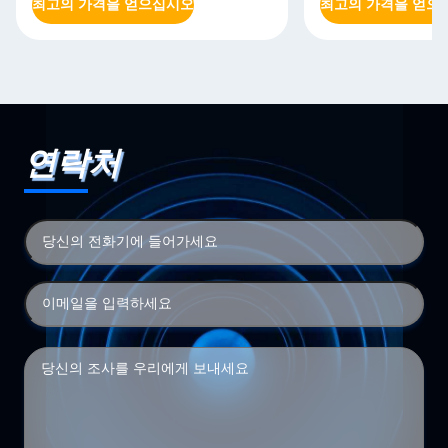
최고의 가격을 얻으십시오
최고의 가격을 얻으
연락처