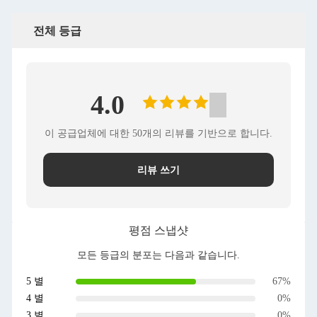
전체 등급
4.0
이 공급업체에 대한 50개의 리뷰를 기반으로 합니다.
리뷰 쓰기
평점 스냅샷
모든 등급의 분포는 다음과 같습니다.
5 별
67%
4 별
0%
3 별
0%