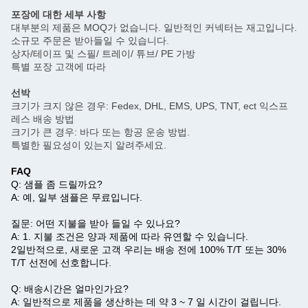
포장에 대한 세부 사항
대부분의 제품은 MOQ가 없습니다. 일반적인 커넥터는 재고입니다.
소규모 주문은 받아들일 수 있습니다.
상자/테이프 및 스필/ 트레이/ 튜브/ PE 가방
특별 포장 고객에 따라
선박
크기가 크지 않은 경우: Fedex, DHL, EMS, UPS, TNT, ect 익스프
레스 배송 방법
크기가 큰 경우: 바다 또는 항공 운송 방법.
특별한 필요성이 있는지 알려주세요.
FAQ
Q: 샘플 좀 드릴까요?
A: 예, 일부 샘플은 무료입니다.
질문: 어떤 지불을 받아 들일 수 있나요?
A: 1. 지불 조건은 양과 제품에 따라 유연할 수 있습니다.
2일반적으로, 새로운 고객 우리는 배송 전에 100% T/T 또는 30%
T/T 선전에 선호합니다.
Q: 배송시간은 얼마인가요?
A: 일반적으로 제품을 생산하는 데 약 3 ~ 7 일 시간이 걸립니다.