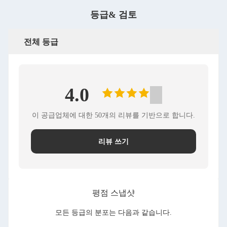
등급& 검토
전체 등급
4.0
이 공급업체에 대한 50개의 리뷰를 기반으로 합니다.
리뷰 쓰기
평점 스냅샷
모든 등급의 분포는 다음과 같습니다.