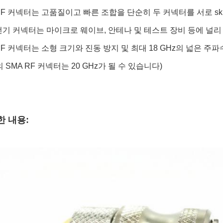
 RF 커넥터는 고품질이고 빠른 조합을 단순히 두 커넥터를 서로 skrui
A 전기 커넥터는 마이크로 웨이브, 안테나 및 테스트 장비 등에 널
A RF 커넥터는 소형 크기와 진동 방지 및 최대 18 GHz의 넓은 
 SMA RF 커넥터는 20 GHz가 될 수 있습니다)
한 내용: