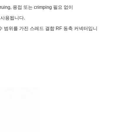
ng, 용접 또는 crimping 필요 없이
리 사용됩니다.
주파수 범위를 가진 스레드 결합 RF 동축 커넥터입니