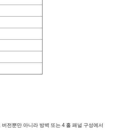
0도 버전뿐만 아니라 방벽 또는 4 홀 패널 구성에서