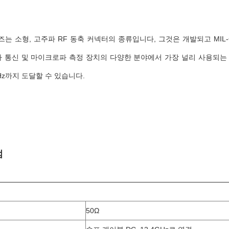
즈는 소형, 고주파 RF 동축 커넥터의 종류입니다, 그것은 개발되고 MIL
 통신 및 마이크로파 측정 장치의 다양한 분야에서 가장 널리 사용되는 
Hz까지 도달할 수 있습니다.
럼
50Ω