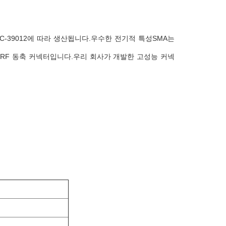
-C-39012에 따라 생산됩니다.우수한 전기적 특성SMA는
RF 동축 커넥터입니다.우리 회사가 개발한 고성능 커넥