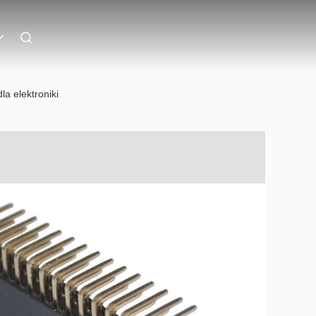
a elektroniki