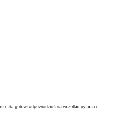
ie. Są gotowi odpowiedzieć na wszelkie pytania i